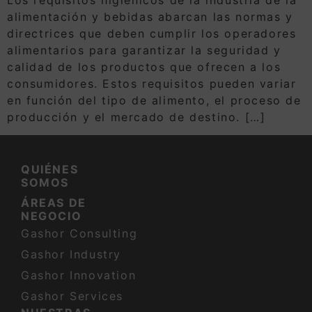
alimentación y bebidas abarcan las normas y
directrices que deben cumplir los operadores
alimentarios para garantizar la seguridad y
calidad de los productos que ofrecen a los
consumidores. Estos requisitos pueden variar
en función del tipo de alimento, el proceso de
producción y el mercado de destino. […]
QUIÉNES
SOMOS
ÁREAS DE
NEGOCIO
Gashor Consulting
Gashor Industry
Gashor Innovation
Gashor Services