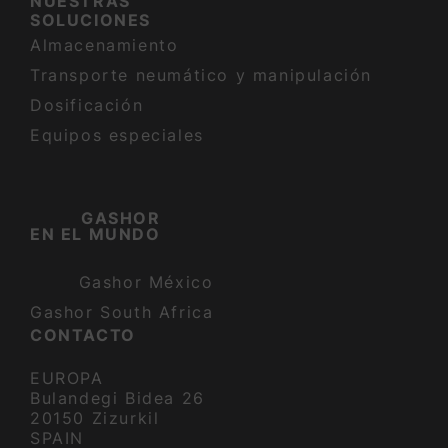
NUESTRAS
SOLUCIONES
Almacenamiento
Transporte neumático y manipulación
Dosificación
Equipos especiales
GASHOR
EN EL MUNDO
Gashor México
Gashor South Africa
CONTACTO
EUROPA
Bulandegi Bidea 26
20150 Zizurkil
SPAIN