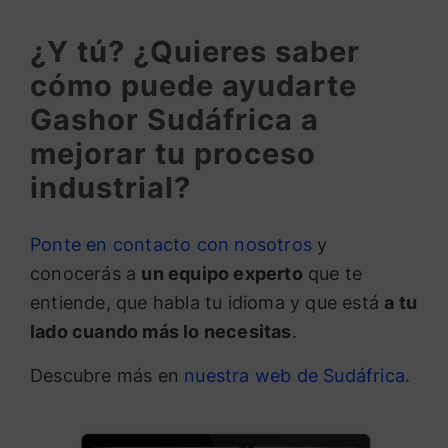
¿Y tú? ¿Quieres saber
cómo puede ayudarte
Gashor Sudáfrica a
mejorar tu proceso
industrial?
Ponte en contacto con nosotros
y
conocerás a
un equipo experto
que te
entiende, que habla tu idioma y que está
a tu
lado cuando más lo necesitas
.
Descubre más en
nuestra web de Sudáfrica
.