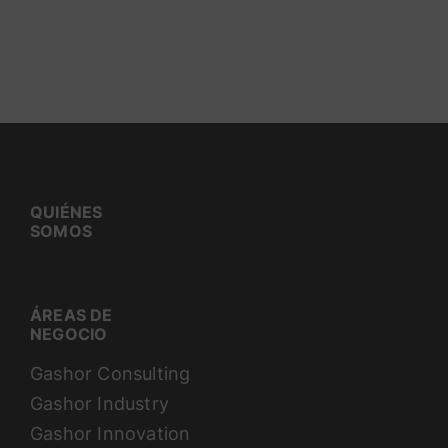
QUIÉNES
SOMOS
ÁREAS DE
NEGOCIO
Gashor Consulting
Gashor Industry
Gashor Innovation