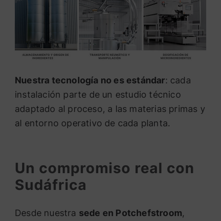
Nuestra tecnología no es estándar
: cada
instalación parte de un estudio técnico
adaptado al proceso, a las materias primas y
al entorno operativo de cada planta.
Un compromiso real con
Sudáfrica
Desde nuestra
sede en Potchefstroom
,