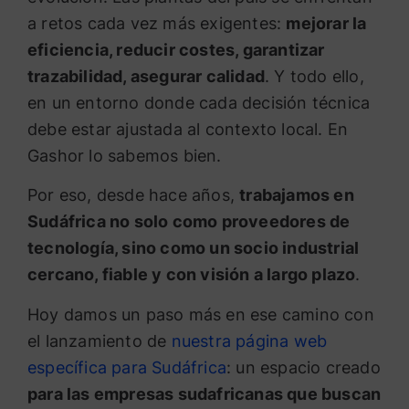
a retos cada vez más exigentes:
mejorar la
eficiencia, reducir costes, garantizar
trazabilidad, asegurar calidad
. Y todo ello,
en un entorno donde cada decisión técnica
debe estar ajustada al contexto local. En
Gashor lo sabemos bien.
Por eso, desde hace años,
trabajamos en
Sudáfrica no solo como proveedores de
tecnología, sino como un socio industrial
cercano, fiable y con visión a largo plazo
.
Hoy damos un paso más en ese camino con
el lanzamiento de
nuestra página web
específica para Sudáfrica
: un espacio creado
para las empresas sudafricanas que buscan