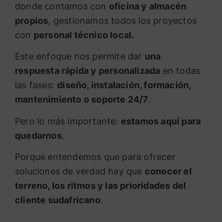
donde contamos con
oficina y almacén
propios
, gestionamos todos los proyectos
con
personal técnico local.
Este enfoque nos permite dar
una
respuesta rápida y personalizada
en todas
las fases:
diseño, instalación, formación,
mantenimiento o soporte 24/7
.
Pero lo más importante:
estamos aquí para
quedarnos
.
Porque entendemos que para ofrecer
soluciones de verdad hay que
conocer el
terreno, los ritmos y las prioridades del
cliente sudafricano
.