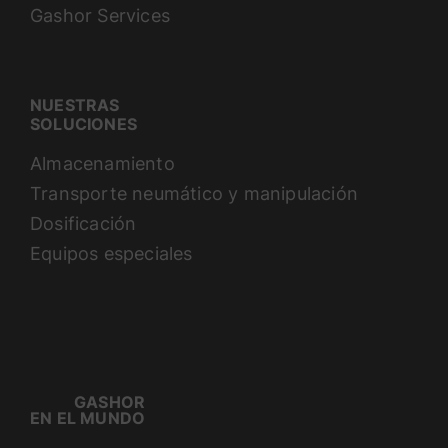
Gashor Services
NUESTRAS
SOLUCIONES
Almacenamiento
Transporte neumático y manipulación
Dosificación
Equipos especiales
GASHOR
EN EL MUNDO