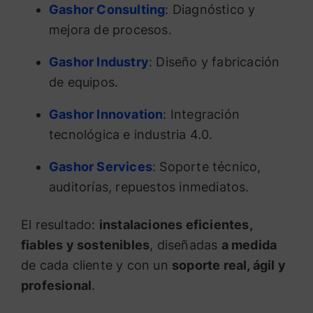
Gashor Consulting
: Diagnóstico y
mejora de procesos.
Gashor Industry
: Diseño y fabricación
de equipos.
Gashor Innovation
: Integración
tecnológica e industria 4.0.
Gashor Services
: Soporte técnico,
auditorías, repuestos inmediatos.
El resultado:
instalaciones eficientes,
fiables y sostenibles
, diseñadas
a medida
de cada cliente y con un
soporte real, ágil y
profesional
.