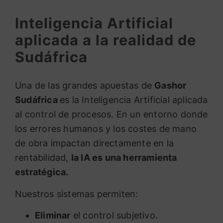
Inteligencia Artificial
aplicada a la realidad de
Sudáfrica
Una de las grandes apuestas de
Gashor
Sudáfrica
es la Inteligencia Artificial aplicada
al control de procesos. En un entorno donde
los errores humanos y los costes de mano
de obra impactan directamente en la
rentabilidad,
la IA es una herramienta
estratégica.
Nuestros sistemas permiten:
Eliminar
el control subjetivo.