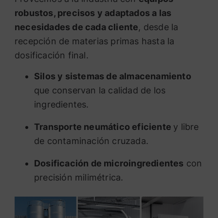
robustos, precisos y adaptados a las
necesidades de cada cliente
, desde la
recepción de materias primas hasta la
dosificación final.
Silos y sistemas de almacenamiento
que conservan la calidad de los
ingredientes.
Transporte neumático eficiente
y libre
de contaminación cruzada.
Dosificación de microingredientes
con
precisión milimétrica.