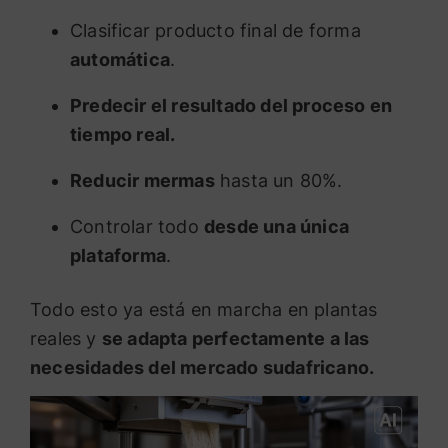
Clasificar producto final de forma
automática
.
Predecir el resultado del proceso en
tiempo real.
Reducir mermas
hasta un 80%.
Controlar todo
desde una única
plataforma
.
Todo esto ya está en marcha en plantas
reales y
se adapta perfectamente a las
necesidades del mercado sudafricano.