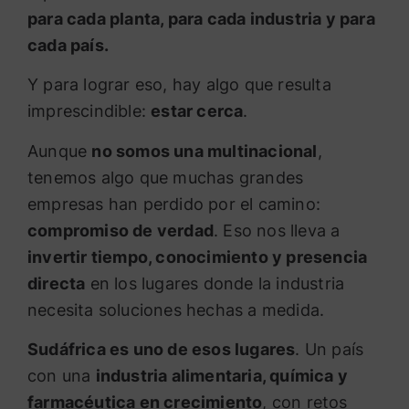
para cada planta, para cada industria y para
cada país.
Y para lograr eso, hay algo que resulta
imprescindible:
estar cerca
.
Aunque
no somos una multinacional
,
tenemos algo que muchas grandes
empresas han perdido por el camino:
compromiso de verdad
. Eso nos lleva a
invertir tiempo, conocimiento y presencia
directa
en los lugares donde la industria
necesita soluciones hechas a medida.
Sudáfrica es uno de esos lugares
. Un país
con una
industria alimentaria, química y
farmacéutica en crecimiento
, con retos