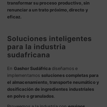
transformar su proceso productivo, sin
renunciar a un trato próximo, directo y
eficaz.
Soluciones inteligentes
para la industria
sudafricana
En
Gashor Sudáfrica
diseñamos e
implementamos
soluciones completas para
el almacenamiento, transporte neumático y
dosificación de ingredientes industriales
en polvo o granulados
.
Proveemos a la industria con
equipos