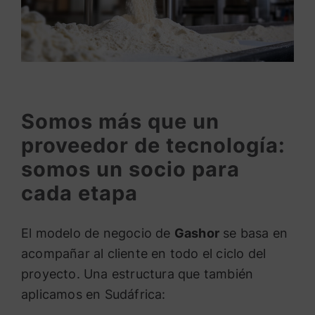
Somos más que un
proveedor de tecnología:
somos un socio para
cada etapa
El modelo de negocio de
Gashor
se basa en
acompañar al cliente en todo el ciclo del
proyecto. Una estructura que también
aplicamos en Sudáfrica: