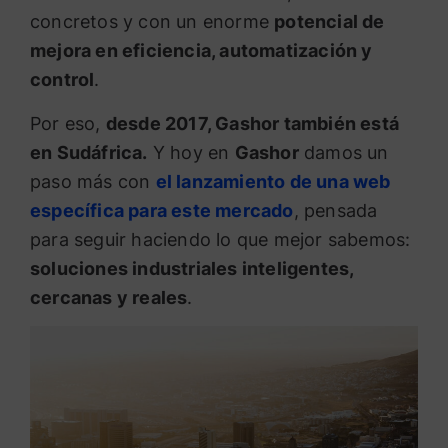
concretos y con un enorme
potencial de
mejora en eficiencia, automatización y
control
.
Por eso,
desde 2017, Gashor también está
en Sudáfrica.
Y hoy en
Gashor
damos un
paso más con
el lanzamiento de una web
específica para este mercado
, pensada
para seguir haciendo lo que mejor sabemos:
soluciones industriales inteligentes,
cercanas y reales
.