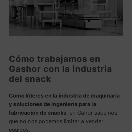
Cómo trabajamos en
Gashor con la industria
del snack
Como líderes en la industria de maquinaria
y soluciones de ingeniería para la
fabricación de snacks
, en Gahor sabemos
que no nos podemos limitar a vender
equipos.