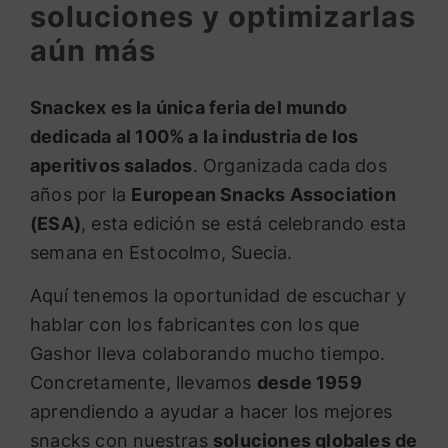
soluciones y optimizarlas
aún más
Snackex es la única feria del mundo
dedicada al 100% a la industria de los
aperitivos salados
. Organizada cada dos
años por la
European Snacks Association
(ESA)
, esta edición se está celebrando esta
semana en Estocolmo, Suecia.
Aquí tenemos la oportunidad de escuchar y
hablar con los fabricantes con los que
Gashor lleva colaborando mucho tiempo.
Concretamente, llevamos
desde 1959
aprendiendo a ayudar a hacer los mejores
snacks con nuestras
soluciones globales de