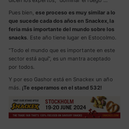
dicen los expertos, “dominar el fuego”…
Pues bien,
ese proceso es muy similar a lo
que sucede cada dos años en Snackex, la
feria más importante del mundo sobre los
snacks
. Este año tiene lugar en Estocolmo.
“Todo el mundo que es importante en este
sector está aquí”, es un mantra aceptado
por todos.
Y por eso Gashor está en Snackex un año
más.
¡Te esperamos en el stand 532!