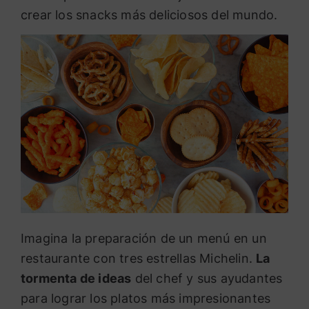
crear los snacks más deliciosos del mundo.
Imagina la preparación de un menú en un
restaurante con tres estrellas Michelin.
La
tormenta de ideas
del chef y sus ayudantes
para lograr los platos más impresionantes