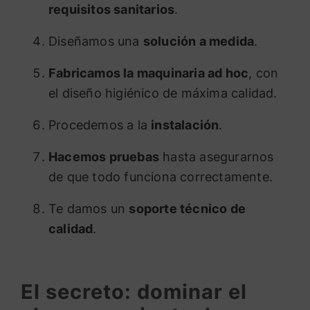
requisitos sanitarios
.
Diseñamos una
solución a medida
.
Fabricamos la maquinaria ad hoc
, con
el diseño higiénico de máxima calidad.
Procedemos a la
instalación
.
Hacemos pruebas
hasta asegurarnos
de que todo funciona correctamente.
Te damos un
soporte técnico de
calidad
.
El secreto: dominar el