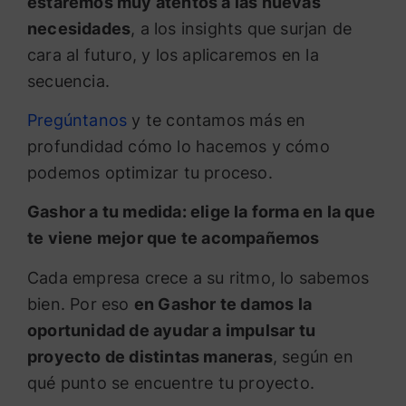
estaremos muy atentos a las nuevas
necesidades
, a los insights que surjan de
cara al futuro, y los aplicaremos en la
secuencia.
Pregúntanos
y te contamos más en
profundidad cómo lo hacemos y cómo
podemos optimizar tu proceso.
Gashor a tu medida: elige la forma en la que
te viene mejor que te acompañemos
Cada empresa crece a su ritmo, lo sabemos
bien. Por eso
en Gashor te damos la
oportunidad de ayudar a impulsar tu
proyecto de distintas maneras
, según en
qué punto se encuentre tu proyecto.