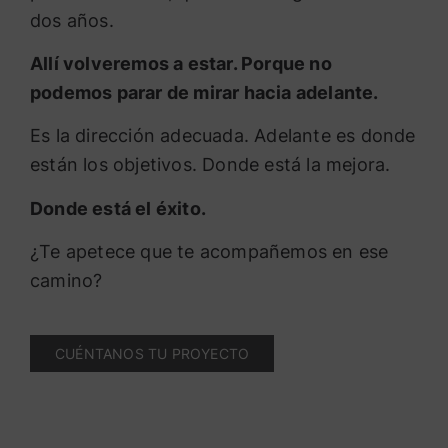
dos años.
Allí volveremos a estar. Porque no
podemos parar de mirar hacia adelante.
Es la dirección adecuada. Adelante es donde
están los objetivos. Donde está la mejora.
Donde está el éxito.
¿Te apetece que te acompañemos en ese
camino?
CUÉNTANOS TU PROYECTO