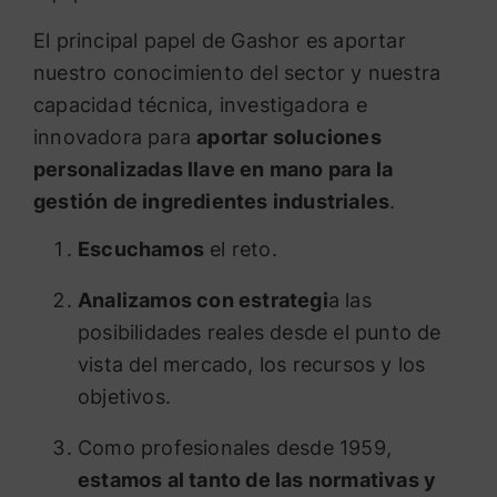
El principal papel de Gashor es aportar
nuestro conocimiento del sector y nuestra
capacidad técnica, investigadora e
innovadora para
aportar soluciones
personalizadas llave en mano para la
gestión de ingredientes industriales
.
Escuchamos
el reto.
Analizamos con estrategi
a las
posibilidades reales desde el punto de
vista del mercado, los recursos y los
objetivos.
Como profesionales desde 1959,
estamos al tanto de las normativas y