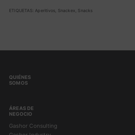
ETIQUETAS:
Aperitivos
,
Snackex
,
Snacks
QUIÉNES
SOMOS
ÁREAS DE
NEGOCIO
Gashor Consulting
Gashor Industry