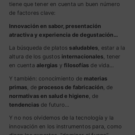
tiene que tener en cuenta un buen número
de factores clave:
Innovación en sabor, presentación
atractiva y experiencia de degustación…
La búsqueda de platos
saludables
, estar a la
altura de los gustos
internacionales
, tener
en cuenta
alergias
y
filosofías
de vida…
Y también: conocimiento de
materias
primas
, de
procesos de fabricación
, de
normativas en salud e higiene
, de
tendencias
de futuro…
Y no nos olvidemos de la tecnología y la
innovación en los instrumentos para, como