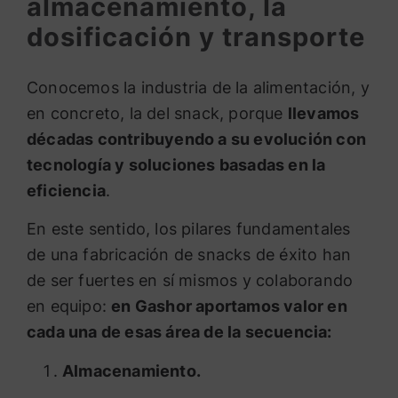
almacenamiento, la
dosificación y transporte
Conocemos la industria de la alimentación, y
en concreto, la del snack, porque
llevamos
décadas contribuyendo a su evolución con
tecnología y soluciones basadas en la
eficiencia
.
En este sentido, los pilares fundamentales
de una fabricación de snacks de éxito han
de ser fuertes en sí mismos y colaborando
en equipo:
en Gashor aportamos valor en
cada una de esas área de la secuencia:
Almacenamiento.