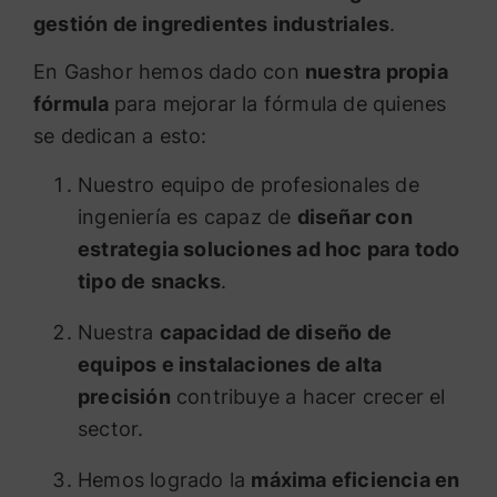
gestión de ingredientes industriales
.
En Gashor hemos dado con
nuestra propia
fórmula
para mejorar la fórmula de quienes
se dedican a esto:
Nuestro equipo de profesionales de
ingeniería es capaz de
diseñar con
estrategia soluciones ad hoc para todo
tipo de snacks
.
Nuestra
capacidad de diseño de
equipos e instalaciones de alta
precisión
contribuye a hacer crecer el
sector.
Hemos logrado la
máxima eficiencia en