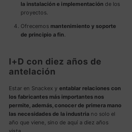
la instalación e implementación
de los
proyectos.
Ofrecemos
mantenimiento y soporte
de principio a fin
.
I+D con diez años de
antelación
Estar en Snackex y
entablar relaciones con
los fabricantes más importantes nos
permite, además, conocer de primera mano
las necesidades de la industria
no solo el
año que viene, sino de aquí a diez años
vista.