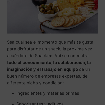
Sea cual sea el momento que más te gusta
para disfrutar de un snack, la próxima vez
acuérdate de Snackex. Ahí se concentra
todo el conocimiento, la colaboración, la
imaginación y el trabajo en equipo
de un
buen número de empresas expertas, de
diferente nicho y condición:
Ingredientes y materias primas
Saborizantes y aditivos