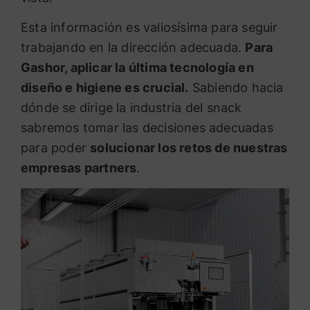
Esta información es valiosísima para seguir
trabajando en la dirección adecuada.
Para
Gashor, aplicar la última tecnología en
diseño e higiene es crucial.
Sabiendo hacia
dónde se dirige la industria del snack
sabremos tomar las decisiones adecuadas
para poder
solucionar los retos de nuestras
empresas partners
.