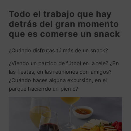
Todo el trabajo que hay
detrás del gran momento
que es comerse un snack
¿Cuándo disfrutas tú más de un snack?
¿Viendo un partido de fútbol en la tele? ¿En
las fiestas, en las reuniones con amigos?
¿Cuándo haces alguna excursión, en el
parque haciendo un picnic?