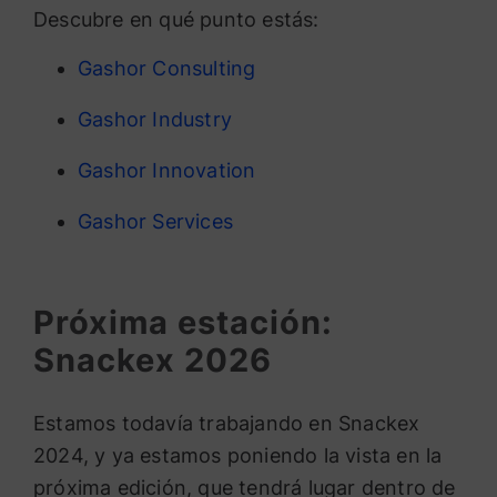
Descubre en qué punto estás:
Gashor Consulting
Gashor Industry
Gashor Innovation
Gashor Services
Próxima estación:
Snackex 2026
Estamos todavía trabajando en Snackex
2024, y ya estamos poniendo la vista en la
próxima edición, que tendrá lugar dentro de