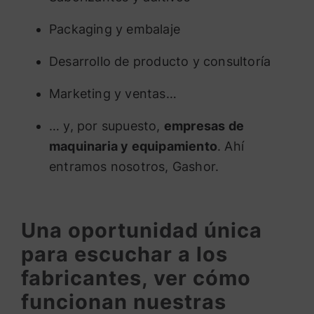
Packaging y embalaje
Desarrollo de producto y consultoría
Marketing y ventas…
… y, por supuesto,
empresas de
maquinaria y equipamiento
. Ahí
entramos nosotros, Gashor.
Una oportunidad única
para escuchar a los
fabricantes, ver cómo
funcionan nuestras