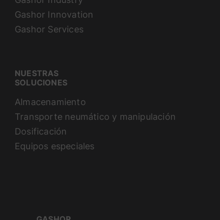
Gashor Innovation
Gashor Services
NUESTRAS
SOLUCIONES
Almacenamiento
Transporte neumático y manipulación
Dosificación
Equipos especiales
GASHOR