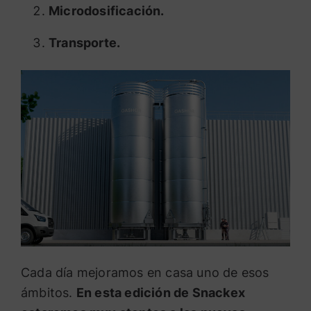
Microdosificación.
Transporte.
Cada día mejoramos en casa uno de esos
ámbitos.
En esta edición de Snackex