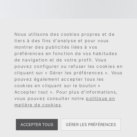
Nous utilisons des cookies propres et de
tiers à des fins d'analyse et pour vous
montrer des publicités liées à vos
préférences en fonction de vos habitudes
de navigation et de votre profil. Vous
pouvez configurer ou refuser les cookies en
cliquant sur « Gérer les préférences ». Vous
pouvez également accepter tous les
cookies en cliquant sur le bouton «
Accepter tout ». Pour plus d'informations,
vous pouvez consulter notre
politique en
matière de cookies
.
ACCEPTER TOUS
GÉRER LES PRÉFÉRENCES