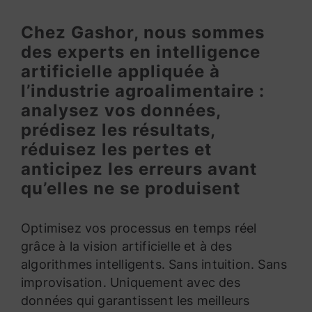
Chez Gashor, nous sommes
des experts en intelligence
artificielle appliquée à
l’industrie agroalimentaire :
analysez vos données,
prédisez les résultats,
réduisez les pertes et
anticipez les erreurs avant
qu’elles ne se produisent
Optimisez vos processus en temps réel
grâce à la vision artificielle et à des
algorithmes intelligents. Sans intuition. Sans
improvisation. Uniquement avec des
données qui garantissent les meilleurs