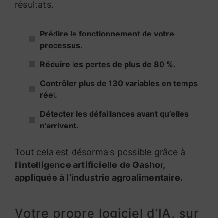
résultats.
Prédire le fonctionnement de votre
processus.
Réduire les pertes de plus de 80 %.
Contrôler plus de 130 variables en temps
réel.
Détecter les défaillances avant qu’elles
n’arrivent.
Tout cela est désormais possible grâce à
l’intelligence artificielle de Gashor,
appliquée à l’industrie agroalimentaire.
Votre propre logiciel d’IA, sur