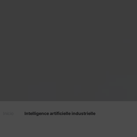
Inicio
Intelligence artificielle industrielle