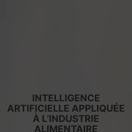
INTELLIGENCE
ARTIFICIELLE APPLIQUÉE
À L’INDUSTRIE
ALIMENTAIRE