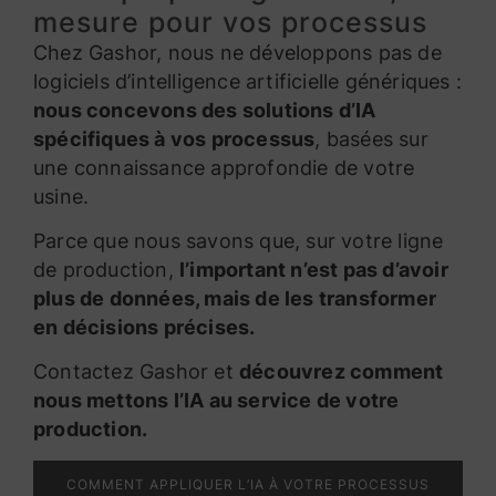
mesure pour vos processus
Chez Gashor, nous ne développons pas de
logiciels d’intelligence artificielle génériques :
nous concevons des solutions d’IA
spécifiques à vos processus
, basées sur
une connaissance approfondie de votre
usine.
Parce que nous savons que, sur votre ligne
de production,
l’important n’est pas d’avoir
plus de données, mais de les transformer
en décisions précises.
Contactez Gashor et
découvrez comment
nous mettons l’IA au service de votre
production.
COMMENT APPLIQUER L’IA À VOTRE PROCESSUS