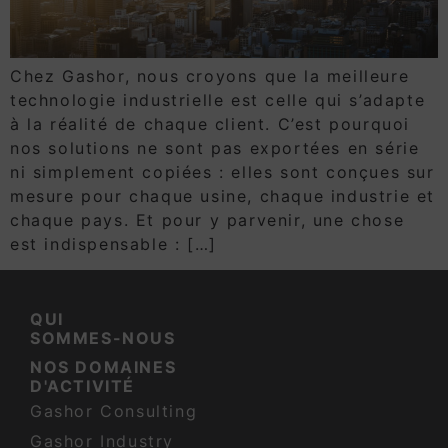
Chez Gashor, nous croyons que la meilleure
technologie industrielle est celle qui s’adapte
à la réalité de chaque client. C’est pourquoi
nos solutions ne sont pas exportées en série
ni simplement copiées : elles sont conçues sur
mesure pour chaque usine, chaque industrie et
chaque pays. Et pour y parvenir, une chose
est indispensable : […]
QUI
SOMMES-NOUS
NOS DOMAINES
D'ACTIVITÉ
Gashor Consulting
Gashor Industry