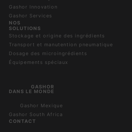
Gashor Innovation
Gashor Services
NOS
SOLUTIONS
Stockage et origine des ingrédients
Transport et manutention pneumatique
Dosage des microingrédients
Équipements spéciaux
GASHOR
DANS LE MONDE
Gashor Mexique
Gashor South Africa
CONTACT