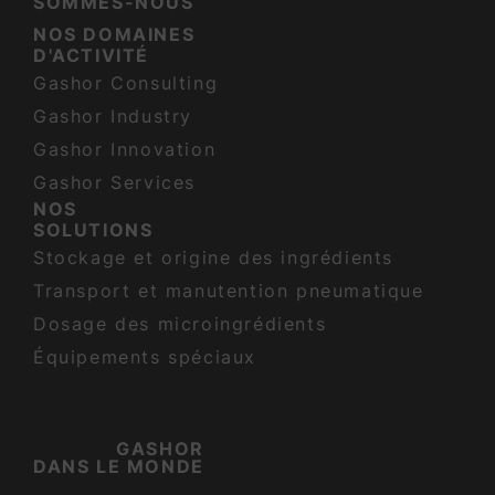
SOMMES-NOUS
NOS DOMAINES
D'ACTIVITÉ
Gashor Consulting
Gashor Industry
Gashor Innovation
Gashor Services
NOS
SOLUTIONS
Stockage et origine des ingrédients
Transport et manutention pneumatique
Dosage des microingrédients
Équipements spéciaux
GASHOR
DANS LE MONDE