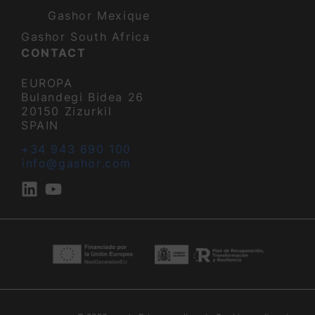
Gashor Mexique
Gashor South Africa
CONTACT
EUROPA
Bulandegi Bidea 26
20150 Zizurkil
SPAIN
+34 943 690 100
info@gashor.com