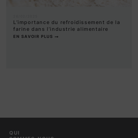
26/02/2025
L’importance du refroidissement de la
farine dans l’industrie alimentaire
EN SAVOIR PLUS
QUI