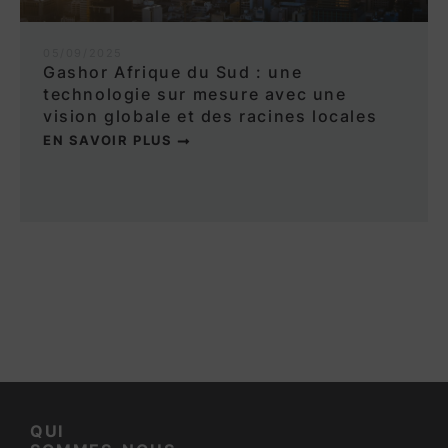
05/09/2025
Gashor Afrique du Sud : une
technologie sur mesure avec une
vision globale et des racines locales
EN SAVOIR PLUS
QUI