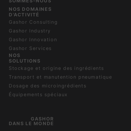
SOMMES-NOUS
NOS DOMAINES
D'ACTIVITÉ
Gashor Consulting
Gashor Industry
Gashor Innovation
Gashor Services
NOS
SOLUTIONS
Stockage et origine des ingrédients
Transport et manutention pneumatique
Dosage des microingrédients
Équipements spéciaux
GASHOR
DANS LE MONDE