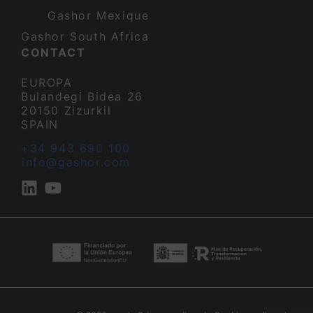
Gashor Mexique
Gashor South Africa
CONTACT
EUROPA
Bulandegi Bidea 26
20150 Zizurkil
SPAIN
+34 943 690 100
info@gashor.com